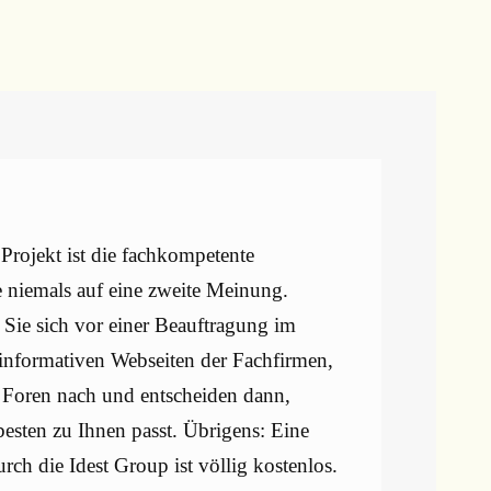
Projekt ist die fachkompetente
e niemals auf eine zweite Meinung.
 Sie sich vor einer Beauftragung im
e informativen Webseiten der Fachfirmen,
en Foren nach und entscheiden dann,
esten zu Ihnen passt. Übrigens: Eine
rch die Idest Group ist völlig kostenlos.