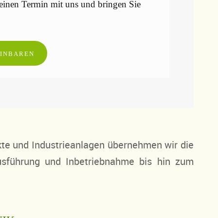
 einen Termin mit uns und bringen Sie
EINBAREN
te und Industrieanlagen übernehmen wir die
usführung und Inbetriebnahme bis hin zum