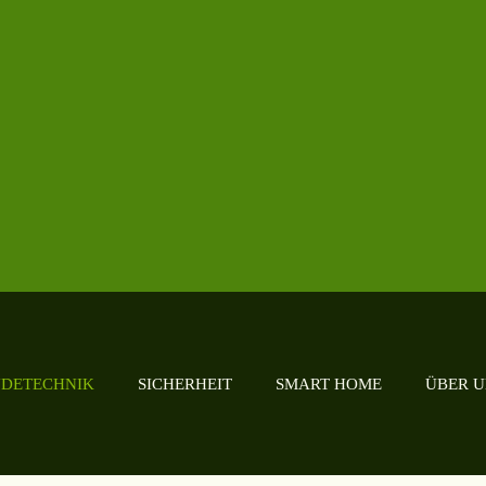
DETECHNIK
SICHERHEIT
SMART HOME
ÜBER U