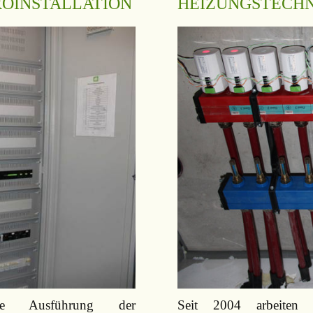
OINSTALLATION
HEIZUNGSTECH
e Ausführung der
Seit 2004 arbeiten