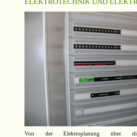
ELEKTROTECHNIK UND ELEKTR
Von der Elektroplanung über di