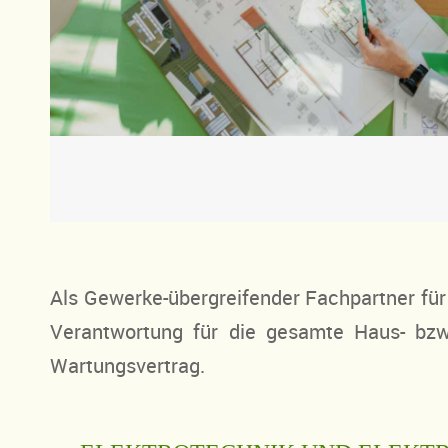
Als Gewerke-übergreifender Fachpartner fü
Verantwortung für die gesamte Haus- bzw
Wartungsvertrag.