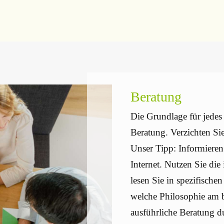
Beratung
Die Grundlage für jedes 
Beratung. Verzichten Si
Unser Tipp: Informieren
Internet. Nutzen Sie di
lesen Sie in spezifisch
welche Philosophie am b
ausführliche Beratung du