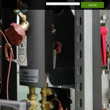
Suche