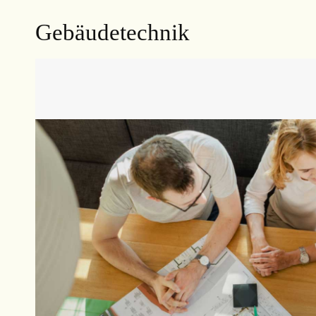
Gebäudetechnik