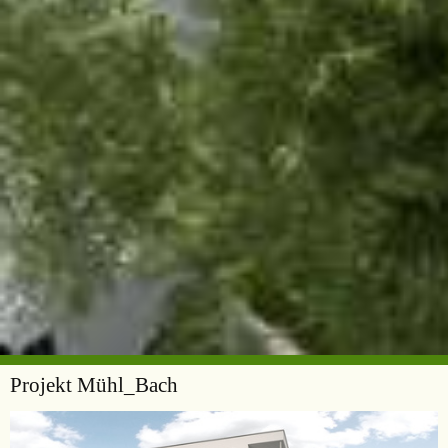
Projekt Mühl_Bach