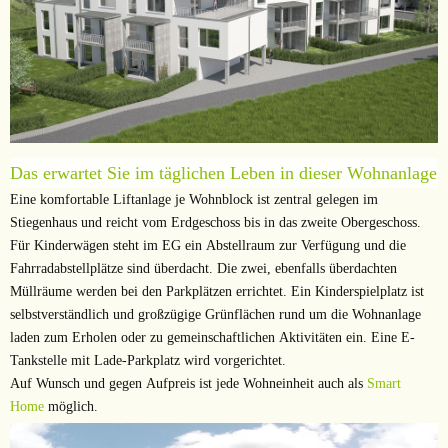
Das erwartet Sie im täglichen Leben in dieser Wohnanlage
Eine komfortable Liftanlage je Wohnblock ist zentral gelegen im
Stiegenhaus und reicht vom
Erdgeschoss
bis in das zweite Obergeschoss.
Für Kinderwägen steht im EG ein Abstellraum zur Verfügung und die
Fahrradabstellplätze sind überdacht. Die zwei, ebenfalls überdachten
Müllräume werden bei den Parkplätzen errichtet. Ein Kinderspielplatz ist
selbstverständlich und großzügige Grünflächen rund um die Wohnanlage
laden zum Erholen oder zu gemeinschaftlichen Aktivitäten ein.
Eine E-
Tankstelle mit Lade-Parkplatz wird vorgerichtet.
Auf Wunsch und gegen Aufpreis ist jede Wohneinheit auch als
Smart
Home
möglich.